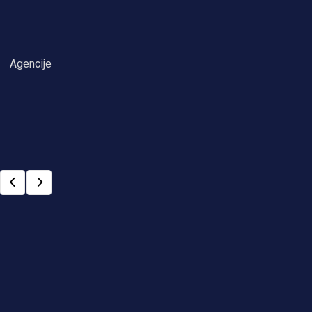
Agencije