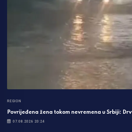
REGION
Povrijeđena žena tokom nevremena u Srbiji: Drvo
07.08.2026 20:24