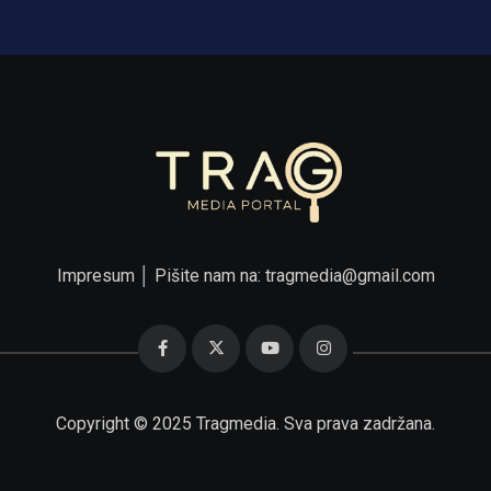
Impresum
│ Pišite nam na:
tragmedia@gmail.com
Copyright © 2025 Tragmedia. Sva prava zadržana.