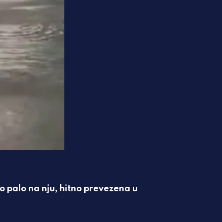
 palo na nju, hitno prevezena u