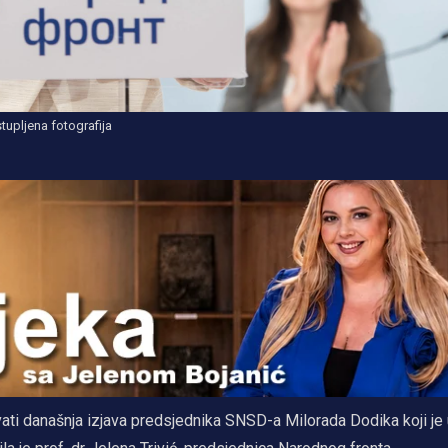
tupljena fotografija
ati današnja izjava predsjednika SNSD-a Milorada Dodika koji je 