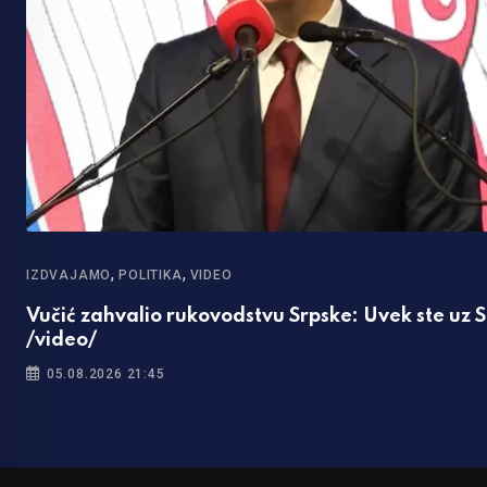
,
,
IZDVAJAMO
POLITIKA
VIDEO
Vučić zahvalio rukovodstvu Srpske: Uvek ste uz S
/video/
05.08.2026 21:45