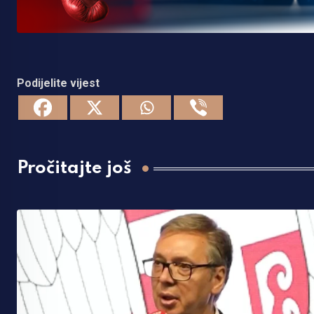
Podijelite vijest
Pročitajte još