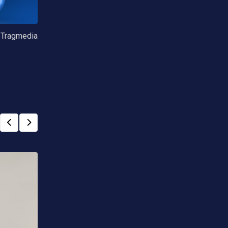
Tragmedia