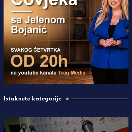
Istaknute kategorije