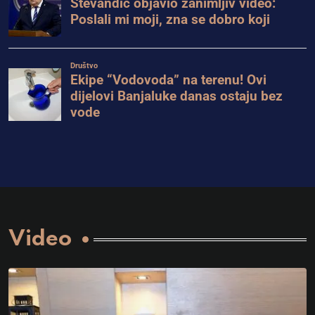
Video