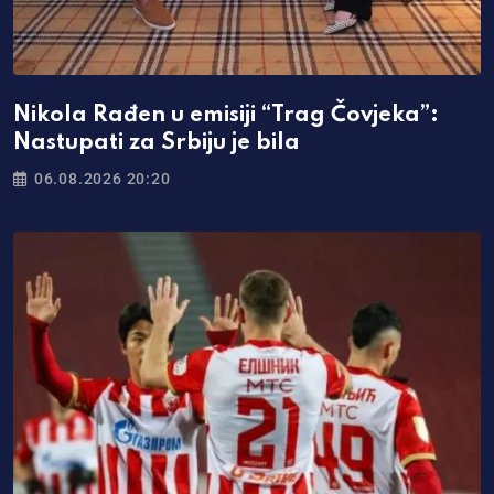
Nikola Rađen u emisiji “Trag Čovjeka”:
Nastupati za Srbiju je bila
06.08.2026 20:20