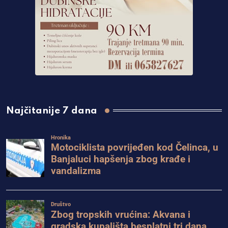
Najčitanije 7 dana