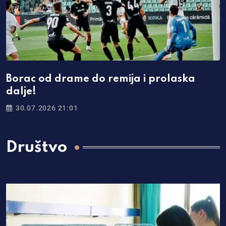
Borac od drame do remija i prolaska
dalje!
30.07.2026 21:01
Društvo