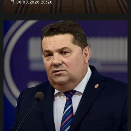
06.08.2026 20:20