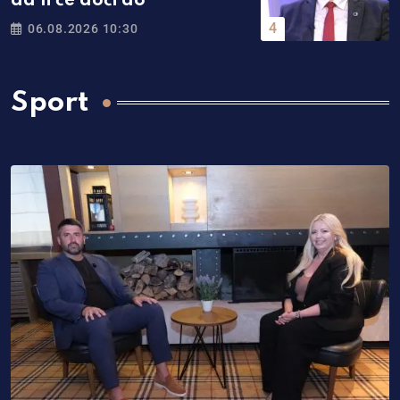
da li će doći do
06.08.2026 10:30
Sport