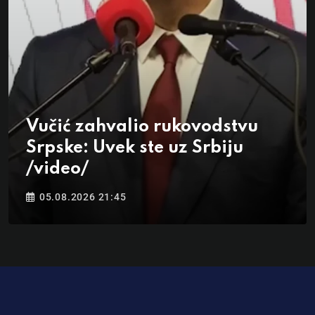
Vučić zahvalio rukovodstvu
Srpske: Uvek ste uz Srbiju
/video/
05.08.2026 21:45