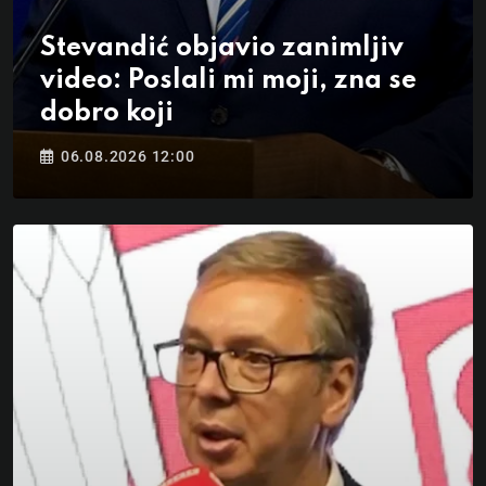
Stevandić objavio zanimljiv
video: Poslali mi moji, zna se
dobro koji
06.08.2026 12:00