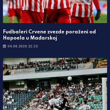
Fudbaleri Crvene zvezde poraženi od
Hapoela u Mađarskoj
04.08.2026 22:23