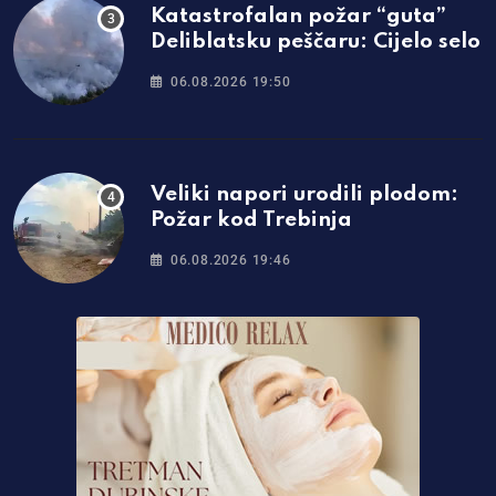
Katastrofalan požar “guta”
Deliblatsku peščaru: Cijelo selo
06.08.2026 19:50
Veliki napori urodili plodom:
Požar kod Trebinja
06.08.2026 19:46