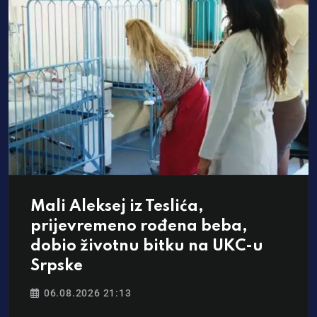
Mali Aleksej iz Teslića,
prijevremeno rođena beba,
dobio životnu bitku na UKC-u
Srpske
06.08.2026 21:13