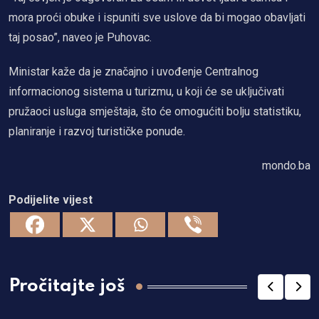
mora proći obuke i ispuniti sve uslove da bi mogao obavljati
taj posao”, naveo je Puhovac.
Ministar kaže da je značajno i uvođenje Centralnog
informacionog sistema u turizmu, u koji će se uključivati
pružaoci usluga smještaja, što će omogućiti bolju statistiku,
planiranje i razvoj turističke ponude.
mondo.ba
Podijelite vijest
Pročitajte još