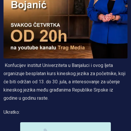
Konfucijev institut Univerziteta u Banjaluci i ovog ljeta
organizuje besplatan kurs kineskog jezika za početnike, koji
će biti održan od 13. do 30. jula, a interesovanje za učenje
kineskog jezika među građanima Republike Srpske iz
godine u godinu raste.
Ukratko: