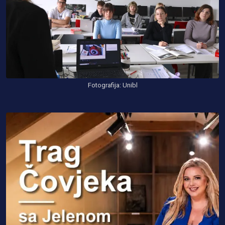
Fotografija: Unibl