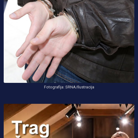
Fotografija: SRNA/Ilustracija