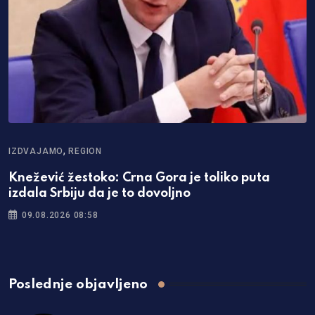
,
IZDVAJAMO
REGION
Knežević žestoko: Crna Gora je toliko puta
izdala Srbiju da je to dovoljno
09.08.2026 08:58
Poslednje objavljeno