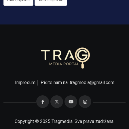
Impresum
│ Pišite nam na:
tragmedia@gmail.com
Copyright © 2025 Tragmedia. Sva prava zadržana.