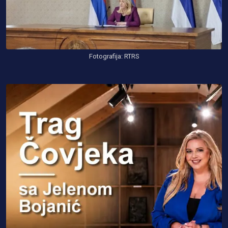
Fotografija: RTRS