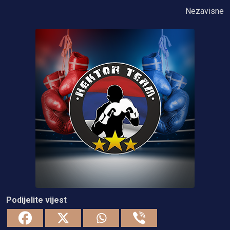
Nezavisne
Podijelite vijest