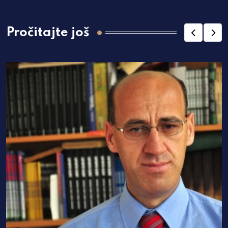
Pročitajte još