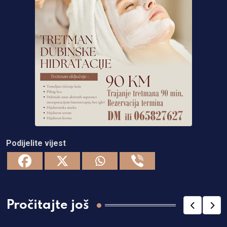
Podijelite vijest
Pročitajte još