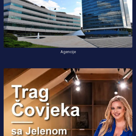
Agencije