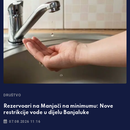
DRUŠTVO
Rezervoari na Manjači na minimumu: Nove
restrikcije vode u dijelu Banjaluke
07.08.2026 11:16