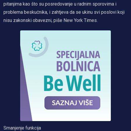
pitanjima kao što su posredovanje u radnim sporovima i
problema beskućnika, i zahtjeva da se ukinu svi poslovi koji
nisu zakonski obavezni, piše New York Times.
Smanjenje funkcija