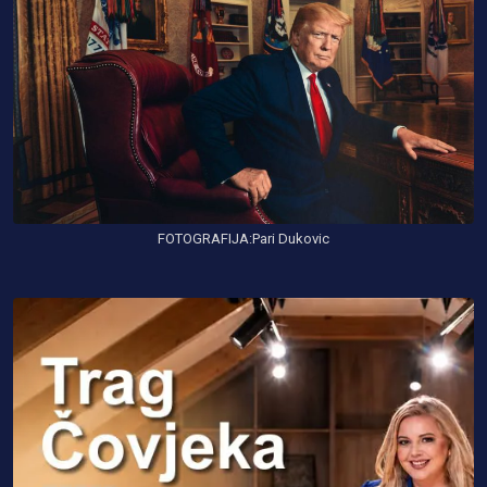
FOTOGRAFIJA:Pari Dukovic