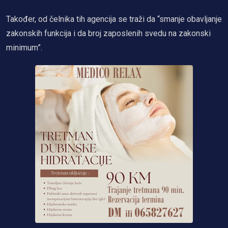
Također, od čelnika tih agencija se traži da “smanje obavljanje
zakonskih funkcija i da broj zaposlenih svedu na zakonski
minimum”.