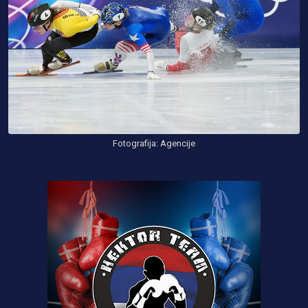
Fotografija: Agencije