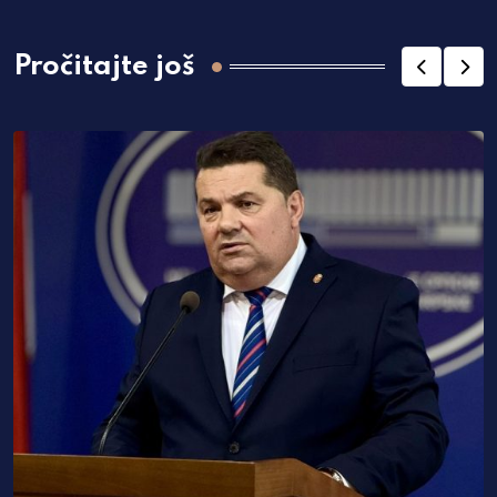
Pročitajte još