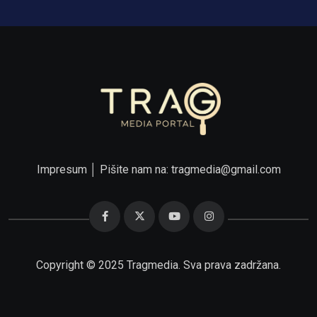
Impresum
│ Pišite nam na:
tragmedia@gmail.com
Copyright © 2025 Tragmedia. Sva prava zadržana.