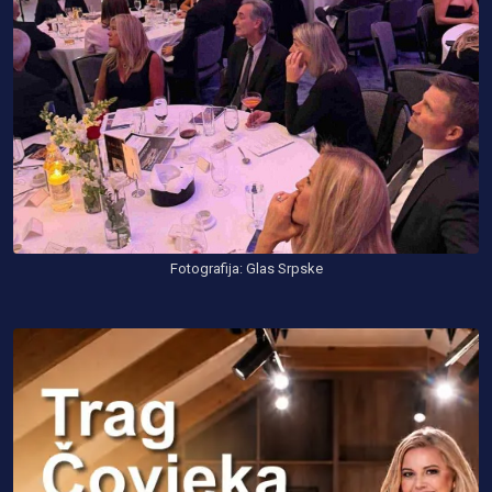
Fotografija: Glas Srpske