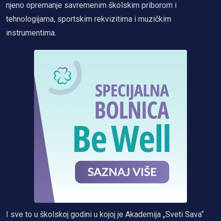
njeno opremanje savremenim školskim priborom i
tehnologijama, sportskim rekvizitima i muzičkim
instrumentima.
I sve to u školskoj godini u kojoj je Akademija „Sveti Sava“