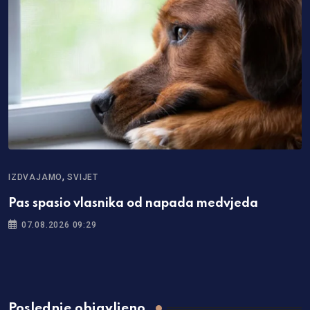
,
IZDVAJAMO
SVIJET
Pas spasio vlasnika od napada medvjeda
07.08.2026 09:29
Poslednje objavljeno