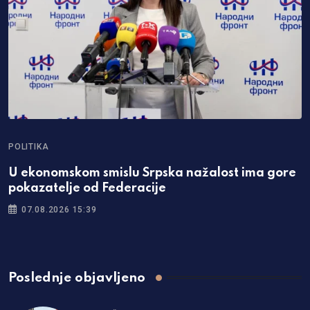
POLITIKA
U ekonomskom smislu Srpska nažalost ima gore
pokazatelje od Federacije
07.08.2026 15:39
Poslednje objavljeno