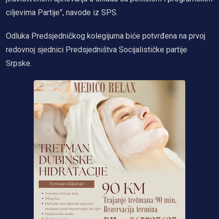
ciljevima Partije”, navode iz SPS.
Odluka Predsjedničkog kolegijuma biće potvrđena na prvoj
redovnoj sjednici Predsjedništva Socijalističke partije
Srpske.