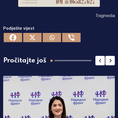
Tragmedia
Podijelite vijest
Pročitajte još