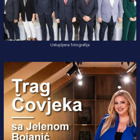
Ustupljena fotografija