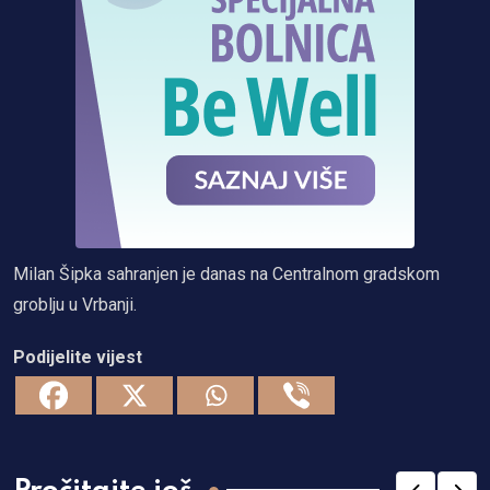
Milan Šipka sahranjen je danas na Centralnom gradskom
groblju u Vrbanji.
Podijelite vijest