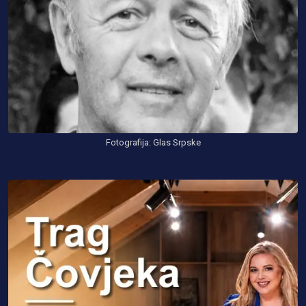
Fotografija: Glas Srpske