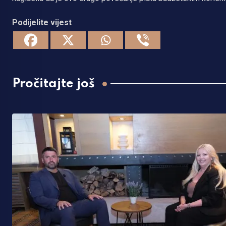
Podijelite vijest
Pročitajte još