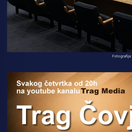
Fotografija