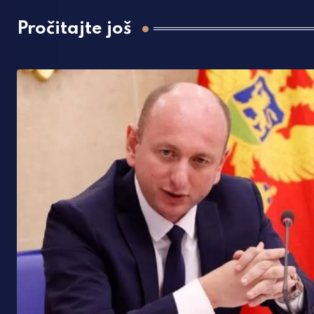
Pročitajte još