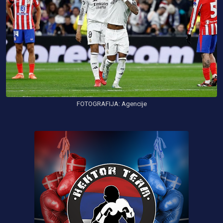
FOTOGRAFIJA: Agencije