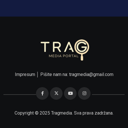
Impresum
│ Pišite nam na:
tragmedia@gmail.com
Copyright © 2025 Tragmedia. Sva prava zadržana.