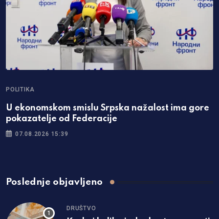
POLITIKA
U ekonomskom smislu Srpska nažalost ima gore
pokazatelje od Federacije
07.08.2026 15:39
Poslednje objavljeno
DRUŠTVO