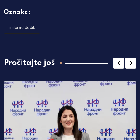
Oznake:
milorad dodik
Pročitajte još