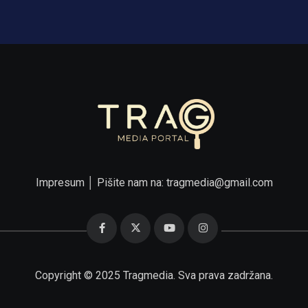
Impresum
│ Pišite nam na:
tragmedia@gmail.com
Copyright © 2025 Tragmedia. Sva prava zadržana.