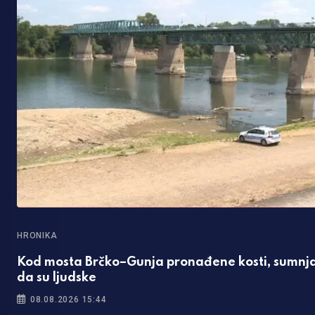
HRONIKA
Kod mosta Brčko–Gunja pronađene kosti, sumnja
da su ljudske
08.08.2026 15:44