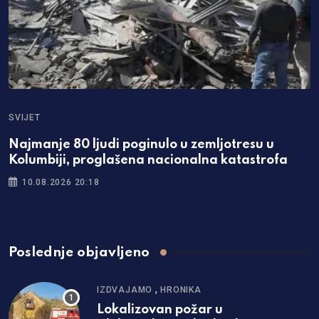
SVIJET
Najmanje 80 ljudi poginulo u zemljotresu u
Kolumbiji, proglašena nacionalna katastrofa
10.08.2026 20:18
Poslednje objavljeno
,
IZDVAJAMO
HRONIKA
Lokalizovan požar u