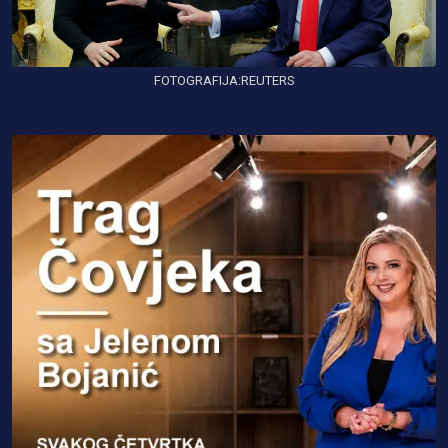
FOTOGRAFIJA:REUTERS