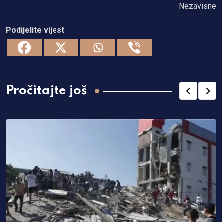
Nezavisne
Podijelite vijest
Pročitajte još