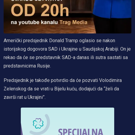
Američki predsjednik Donald Tramp oglasio se nakon
istorijskog dogovora SAD i Ukrajine u Saudijskoj Arabiji. On je
rekao da će se predstavnik SAD-a danas ili sutra sastati sa
predstavnicima Rusije.
Predsjednik je takođe potvrdio da će pozvati Volodimira
Zelenskog da se vrati u Bijelu kuću, dodajući da “želi da
završi rat u Ukrajini”.