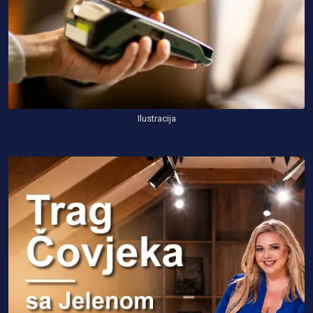
Ilustracija