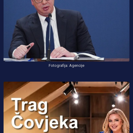
Fotografija: Agencije