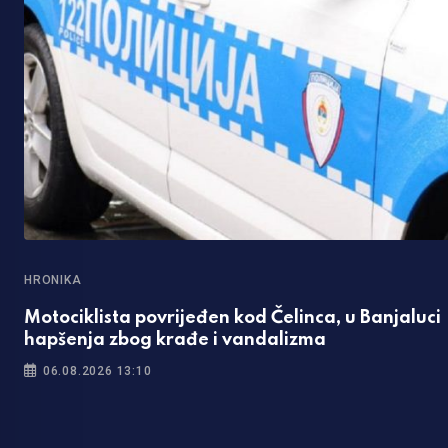
HRONIKA
Motociklista povrijeđen kod Čelinca, u Banjaluci
hapšenja zbog krađe i vandalizma
06.08.2026 13:10