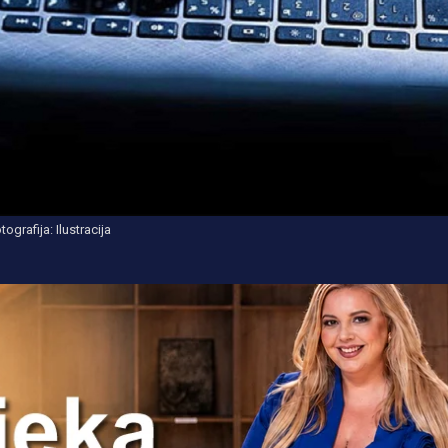
tografija: Ilustracija