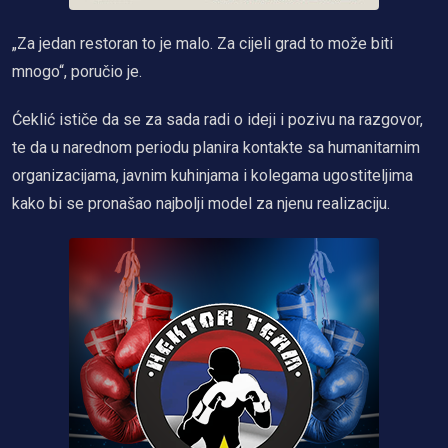
„Za jedan restoran to je malo. Za cijeli grad to može biti
mnogo“, poručio je.
Ćeklić ističe da se za sada radi o ideji i pozivu na razgovor,
te da u narednom periodu planira kontakte sa humanitarnim
organizacijama, javnim kuhinjama i kolegama ugostiteljima
kako bi se pronašao najbolji model za njenu realizaciju.