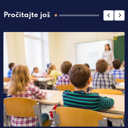
Pročitajte još