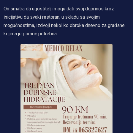
On smatra da ugostitelji mogu dati svoj doprinos kroz
inicijativu da svaki restoran, u skladu sa svojim
mogućnostima, izdvoji nekoliko obroka dnevno za građane
kojima je pomoć potrebna.