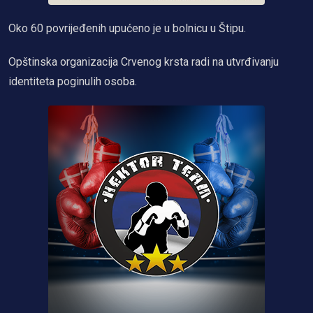
Oko 60 povrijeđenih upućeno je u bolnicu u Štipu.
Opštinska organizacija Crvenog krsta radi na utvrđivanju
identiteta poginulih osoba.