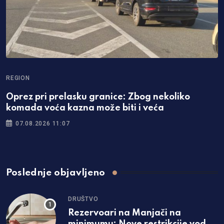
REGION
Oprez pri prelasku granice: Zbog nekoliko
komada voća kazna može biti i veća
07.08.2026 11:07
Poslednje objavljeno
DRUŠTVO
Rezervoari na Manjači na