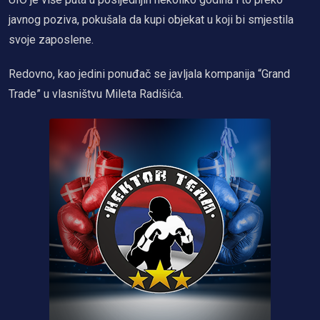
javnog poziva, pokušala da kupi objekat u koji bi smjestila
svoje zaposlene.
Redovno, kao jedini ponuđač se javljala kompanija “Grand
Trade” u vlasništvu Mileta Radišića.