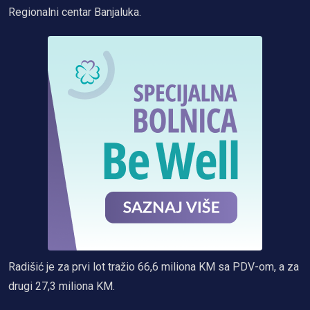
Regionalni centar Banjaluka.
Radišić je za prvi lot tražio 66,6 miliona KM sa PDV-om, a za
drugi 27,3 miliona KM.