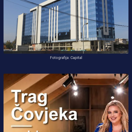
Fotografija: Capital