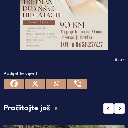
Avaz
Podijelite vijest
Pročitajte još