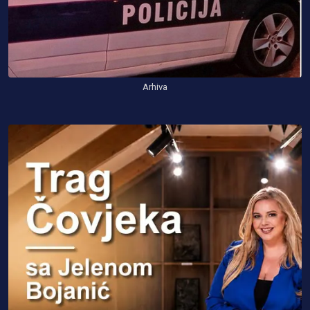
Arhiva