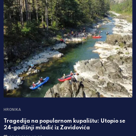
HRONIKA
Tragedija na popularnom kupalištu: Utopio se
24-godišnji mladić iz Zavidovića