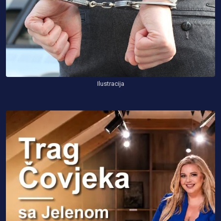
Ilustracija