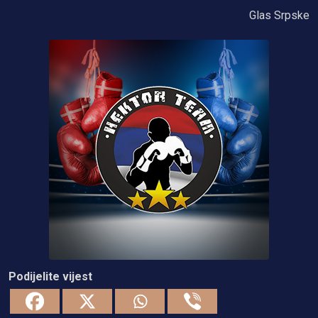
Glas Srpske
Podijelite vijest