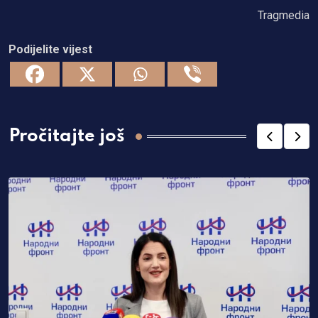
Tragmedia
Podijelite vijest
Pročitajte još