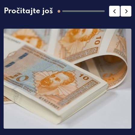
Pročitajte još