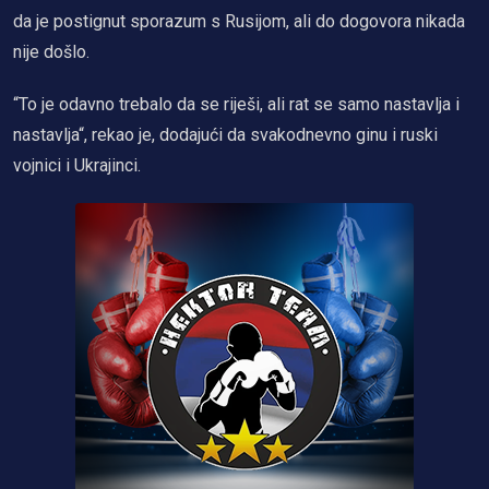
da je postignut sporazum s Rusijom, ali do dogovora nikada
nije došlo.
“To je odavno trebalo da se riješi, ali rat se samo nastavlja i
nastavlja“, rekao je, dodajući da svakodnevno ginu i ruski
vojnici i Ukrajinci.