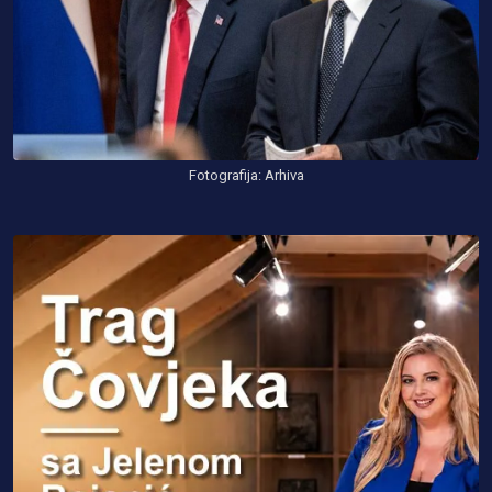
Fotografija: Arhiva