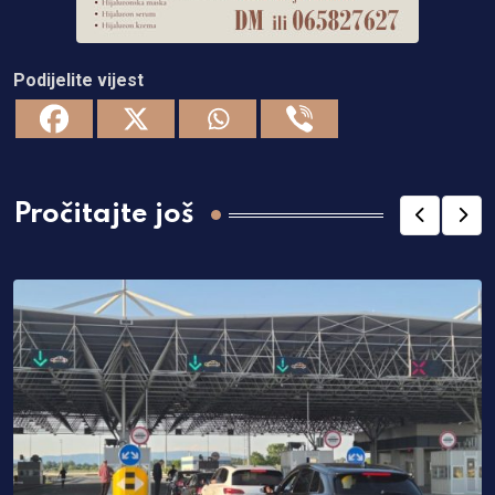
Podijelite vijest
Pročitajte još