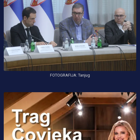
FOTOGRAFIJA: Tanjug