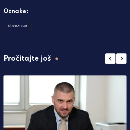
Oznake:
obveznice
Pročitajte još