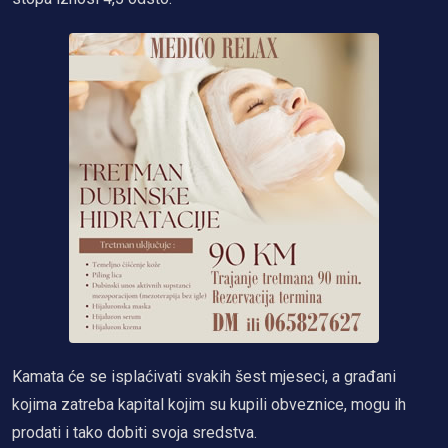
Kamata će se isplaćivati svakih šest mjeseci, a građani
kojima zatreba kapital kojim su kupili obveznice, mogu ih
prodati i tako dobiti svoja sredstva.