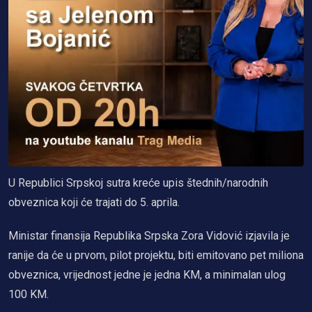
U Republici Srpskoj sutra kreće upis štednih/narodnih
obveznica koji će trajati do 5. aprila.
Ministar finansija Republika Srpska Zora Vidović izjavila je
ranije da će u prvom, pilot projektu, biti emitovano pet miliona
obveznica, vrijednost jedne je jedna KM, a minimalan ulog
100 KM.