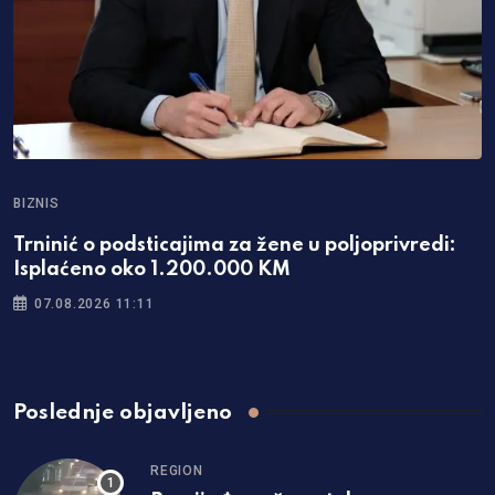
BIZNIS
Trninić o podsticajima za žene u poljoprivredi:
Isplaćeno oko 1.200.000 KM
07.08.2026 11:11
Poslednje objavljeno
REGION