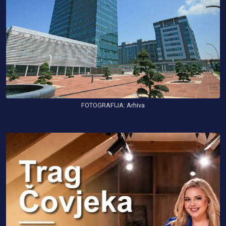
FOTOGRAFIJA: Arhiva