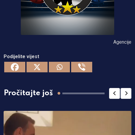
Agencije
Podijelite vijest
Pročitajte još