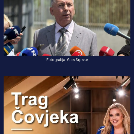
Fotografija. Glas Srpske