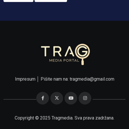
Impresum
│ Pišite nam na:
tragmedia@gmail.com
Copyright © 2025 Tragmedia. Sva prava zadržana.