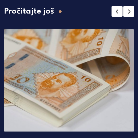
Pročitajte još