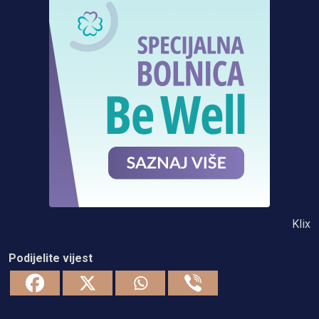
Klix
Podijelite vijest