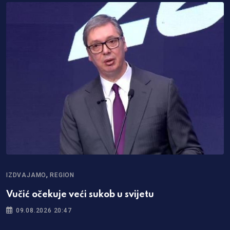
,
IZDVAJAMO
REGION
Vučić očekuje veći sukob u svijetu
09.08.2026 20:47