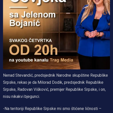
Nenad Stevandić, predsjednik Narodne skupštine Republike
Srpske, rekao je da Milorad Dodik, predsjednik Republike
Srpske, Radovan Višković, premijer Republike Srpske, i on,
nisu nikakvi bjegunci.
-Na teritoriji Republike Srpske mi smo štićene ličnosti –