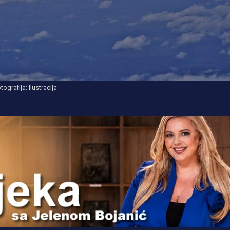
tografija: Ilustracija