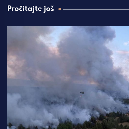
Pročitajte još