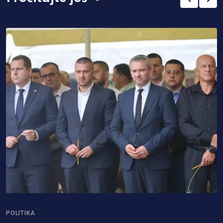
POLITIKA