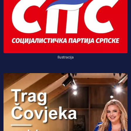
Ilustracija