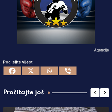
Agencije
Podijelite vijest
Pročitajte još