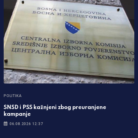
POLITIKA
SNSD i PSS kažnjeni zbog preuranjene
kampanje
06.08.2026 12:37