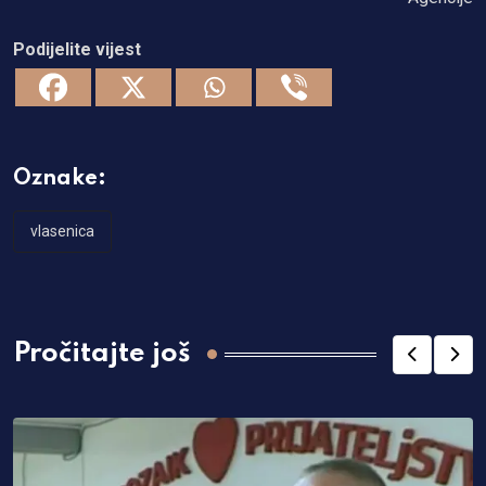
Podijelite vijest
Oznake:
vlasenica
Pročitajte još