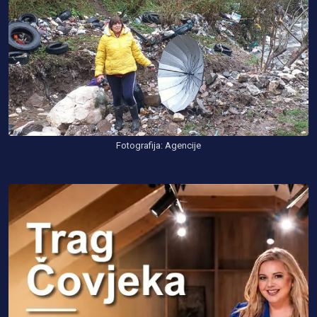
Fotografija: Agencije