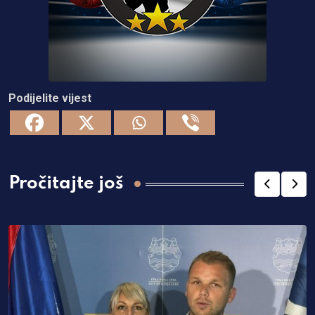
Podijelite vijest
Pročitajte još