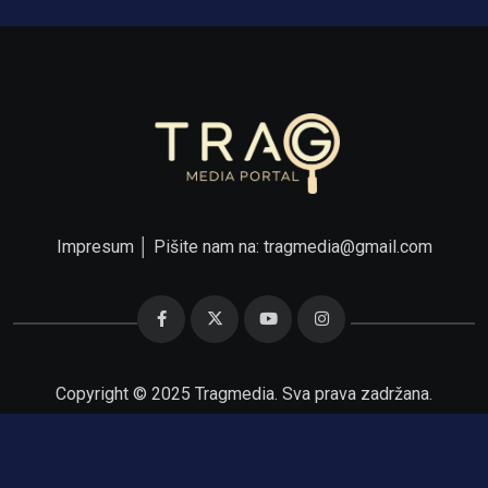
Impresum
│ Pišite nam na:
tragmedia@gmail.com
Copyright © 2025 Tragmedia. Sva prava zadržana.