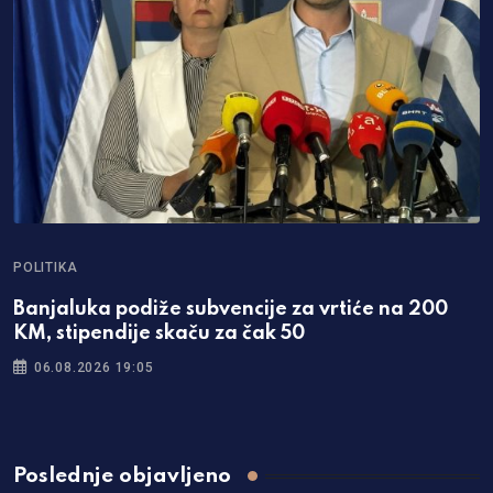
POLITIKA
Banjaluka podiže subvencije za vrtiće na 200
KM, stipendije skaču za čak 50
06.08.2026 19:05
Poslednje objavljeno