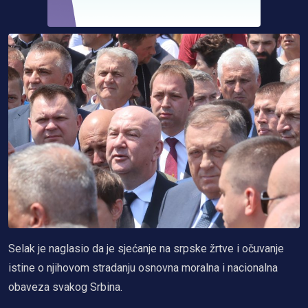
Selak je naglasio da je sjećanje na srpske žrtve i očuvanje
istine o njihovom stradanju osnovna moralna i nacionalna
obaveza svakog Srbina.