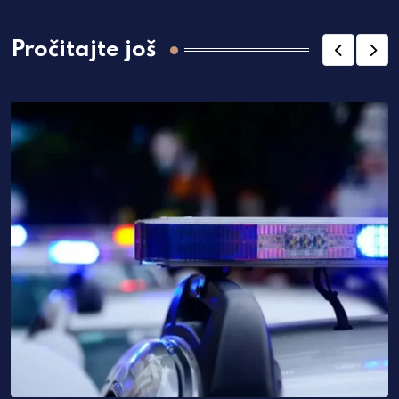
Pročitajte još