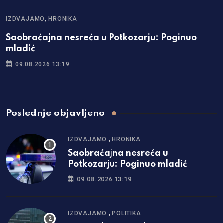
,
IZDVAJAMO
HRONIKA
Saobraćajna nesreća u Potkozarju: Poginuo
mladić
09.08.2026 13:19
Poslednje objavljeno
,
IZDVAJAMO
HRONIKA
Saobraćajna nesreća u
Potkozarju: Poginuo mladić
09.08.2026 13:19
,
IZDVAJAMO
POLITIKA