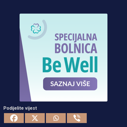
Podijelite vijest