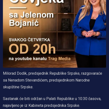
Milorad Dodik, predsjednik Republike Srpske, razgovaraće
sa Nenadom Stevandićem, predsjednikom Narodne
skupštine Srpske.
Sastanak će biti održan u Palati Republike u 10:30 časova,
najavljeno je iz Kabineta predsjednika Srpske.