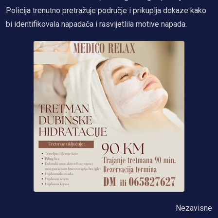
Policija trenutno pretražuje područje i prikuplja dokaze kako
bi identifikovala napadača i rasvijetlila motive napada.
Nezavisne