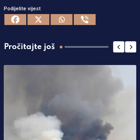
Podijelite vijest
Pročitajte još