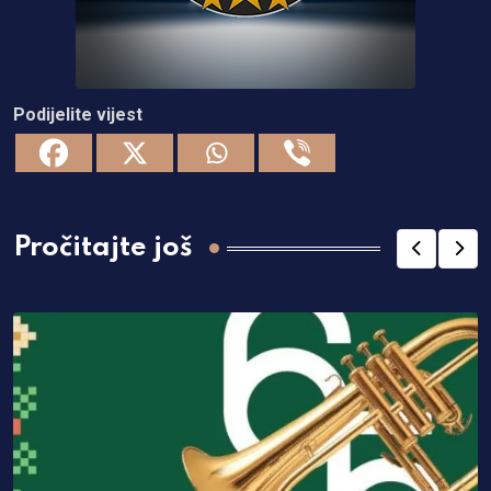
Podijelite vijest
Pročitajte još