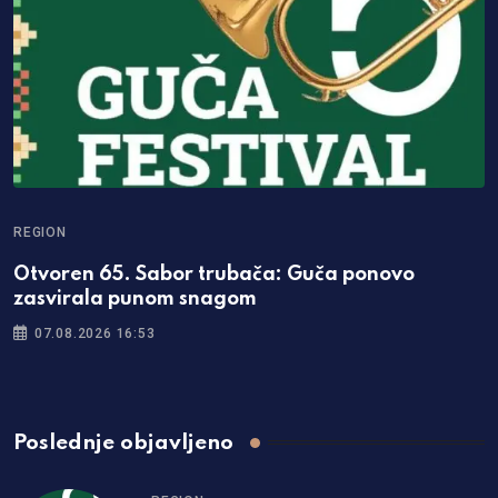
REGION
Otvoren 65. Sabor trubača: Guča ponovo
zasvirala punom snagom
07.08.2026 16:53
Poslednje objavljeno