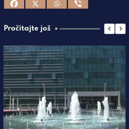
Pročitajte još