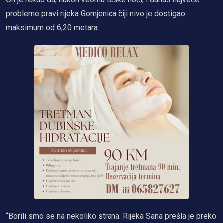
probleme pravi rijeka Gomjenica čiji nivo je dostigao
maksimum od 6,20 metara.
“Borili smo se na nekoliko strana. Rijeka Sana prešla je preko