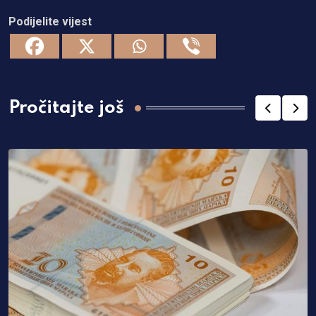
Podijelite vijest
Pročitajte još