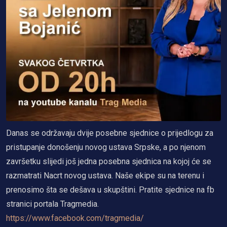
Danas se održavaju dvije posebne sjednice o prijedlogu za
pristupanje donošenju novog ustava Srpske, a po njenom
završetku slijedi još jedna posebna sjednica na kojoj će se
razmatrati Nacrt novog ustava. Naše ekipe su na terenu i
prenosimo šta se dešava u skupštini. Pratite sjednice na fb
stranici portala Tragmedia.
https://www.facebook.com/tragmedia/