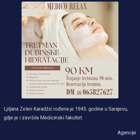
Ljiljana Zelen Karadžić rođena je 1945. godine u Sarajevu,
gdje je i završila Medicinski fakultet.
Agencije