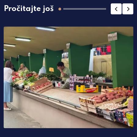
Pročitajte još