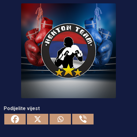
Podijelite vijest