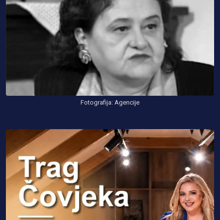
Fotografija: Agencije