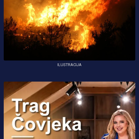
ILUSTRACIJA