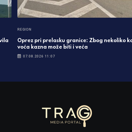
REGION
vila
Oprez pri prelasku granice: Zbog nekoliko
voća kazna može biti i veća
07.08.2026 11:07