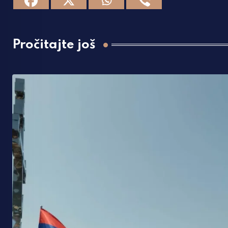
Pročitajte još