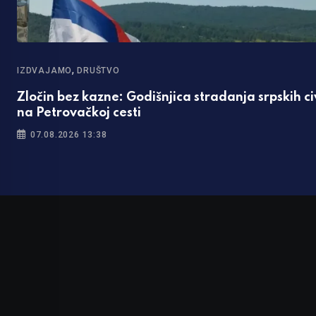
,
IZDVAJAMO
DRUŠTVO
Zločin bez kazne: Godišnjica stradanja srpskih ci
na Petrovačkoj cesti
07.08.2026 13:38